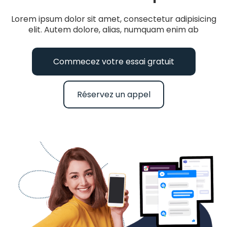
Lorem ipsum dolor sit amet, consectetur adipisicing
elit. Autem dolore, alias, numquam enim ab
Commecez votre essai gratuit
Réservez un appel