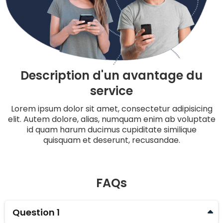
Description d'un avantage du
service
Lorem ipsum dolor sit amet, consectetur adipisicing
elit. Autem dolore, alias, numquam enim ab voluptate
id quam harum ducimus cupiditate similique
quisquam et deserunt, recusandae.
FAQs
Question 1