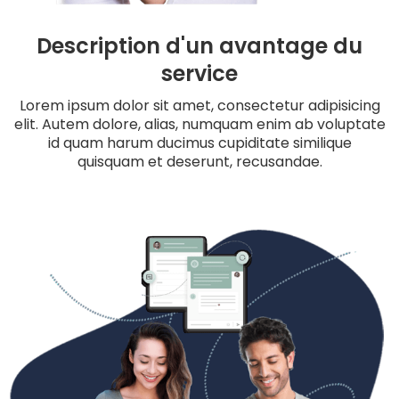
Description d'un avantage du
service
Lorem ipsum dolor sit amet, consectetur adipisicing
elit. Autem dolore, alias, numquam enim ab voluptate
id quam harum ducimus cupiditate similique
quisquam et deserunt, recusandae.