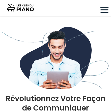
Révolutionnez Votre Façon
de Communiquer