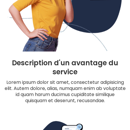
Description d'un avantage du
service
Lorem ipsum dolor sit amet, consectetur adipisicing
elit. Autem dolore, alias, numquam enim ab voluptate
id quam harum ducimus cupiditate similique
quisquam et deserunt, recusandae.