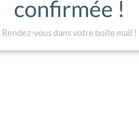
confirmée !
Rendez-vous dans votre boîte mail !