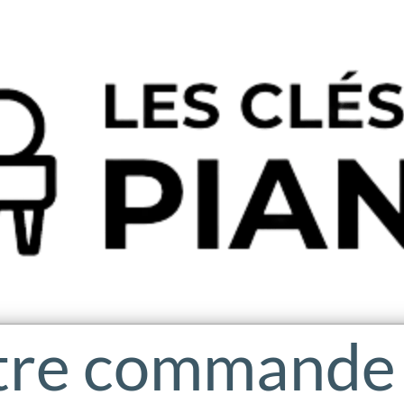
tre commande 