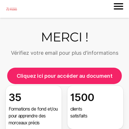
MERCI !
Vérifiez votre email pour plus d'informations
Cliquez ici pour accéder au document
35
1500
Formations de fond et/ou
clients
pour apprendre des
satisfaits
morceaux précis