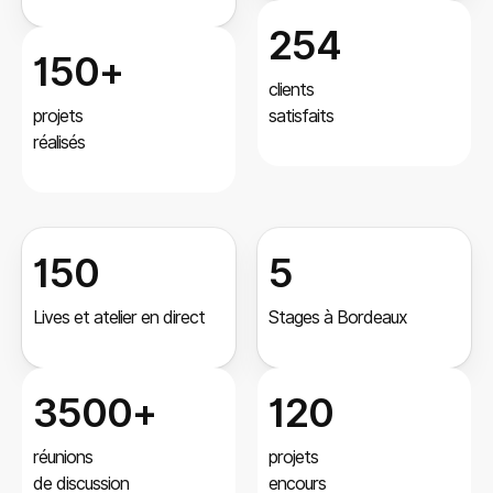
254
150+
clients
projets
satisfaits
réalisés
150
5
Lives et atelier en direct
Stages à Bordeaux
3500+
120
réunions
projets
de discussion
encours